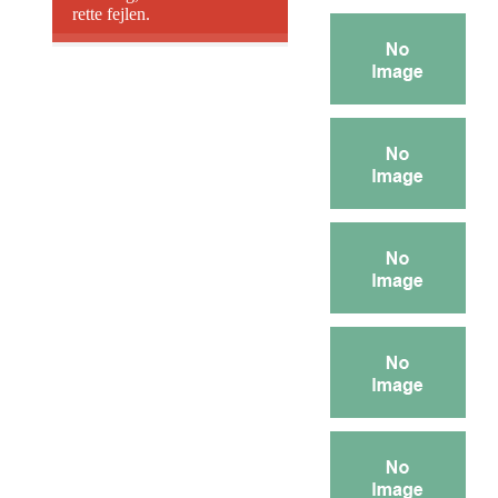
rette fejlen.