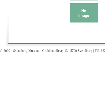
© 2020 - Svendborg Museum | Grubbemøllevej 13 | 5700 Svendborg | Tlf: 62