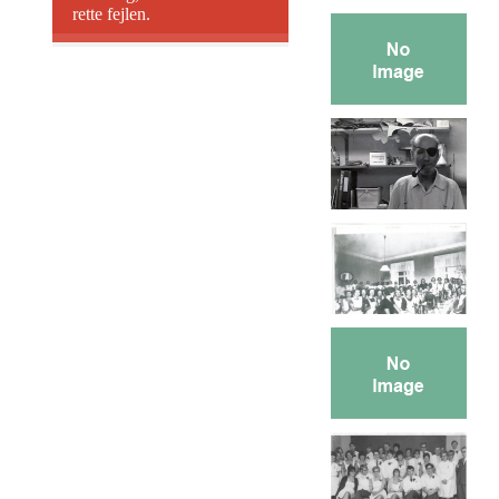
rette fejlen.