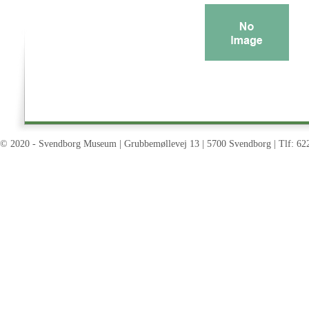
© 2020 - Svendborg Museum | Grubbemøllevej 13 | 5700 Svendborg | Tlf: 62