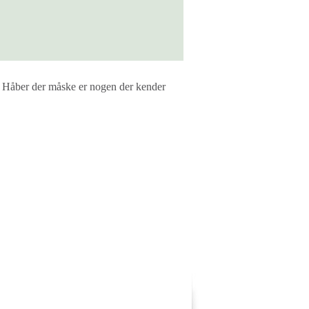
8. Håber der måske er nogen der kender