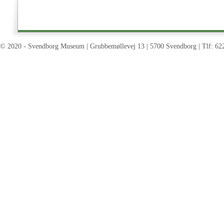
© 2020 - Svendborg Museum | Grubbemøllevej 13 | 5700 Svendborg | Tlf: 62