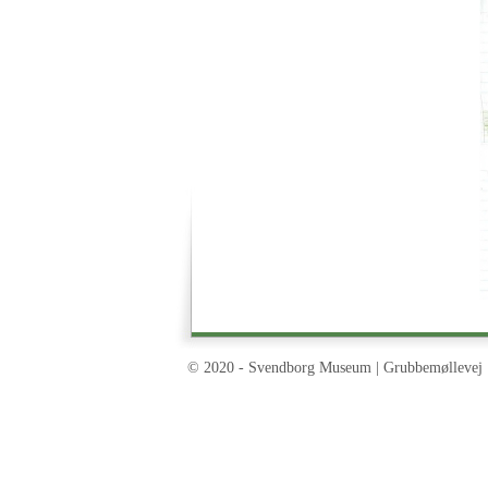
© 2020 - Svendborg Museum | Grubbemøllevej 1