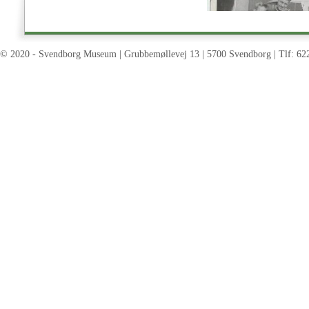
© 2020 - Svendborg Museum | Grubbemøllevej 13 | 5700 Svendborg | Tlf: 62