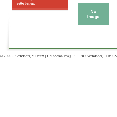
rette fejlen.
© 2020 - Svendborg Museum | Grubbemøllevej 13 | 5700 Svendborg | Tlf: 62