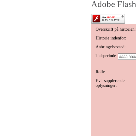
Adobe Flash 
Overskrift på historien:
Historie indenfor:
Anbringelsessted:
Tidsperiode:
Rolle:
Evt. supplerende
oplysninger: